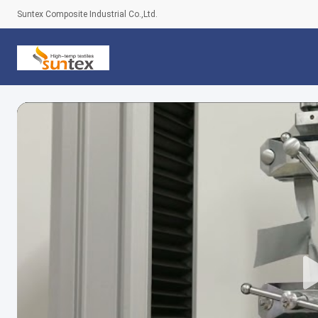
Suntex Composite Industrial Co.,Ltd.