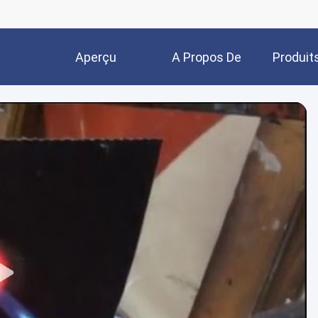
Aperçu
A Propos De
Produit
Nous