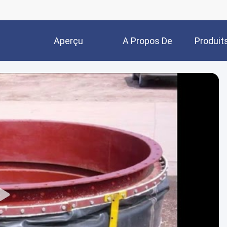
Aperçu
A Propos De
Produit
Nous