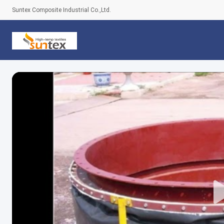
Suntex Composite Industrial Co.,Ltd.